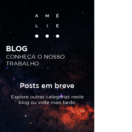
BLOG
CONHEÇA O NOSSO
TRABALHO
Posts em breve
Explore outras categorias neste
blog ou volte mais tarde.