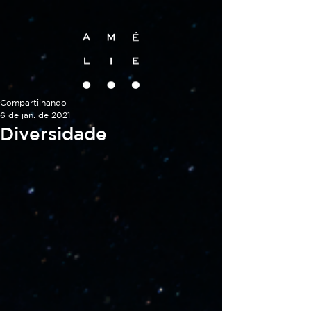
Compartilhando
6 de jan. de 2021
Diversidade