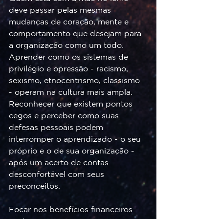
deve passar pelas mesmas 
mudanças de coração, mente e 
comportamento que desejam para 
a organização como um todo. 
Aprender como os sistemas de 
privilégio e opressão - racismo, 
sexismo, etnocentrismo, classismo 
- operam na cultura mais ampla. 
Reconhecer que existem pontos 
cegos e perceber como suas 
defesas pessoais podem 
interromper o aprendizado - o seu 
próprio e o de sua organização - 
após um acerto de contas 
desconfortável com seus 
preconceitos. 
Focar nos benefícios financeiros 